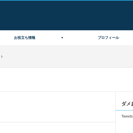
お役立ち情報
プロフィール
ント
ダメお
Tweets