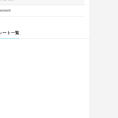
ainment
レート一覧