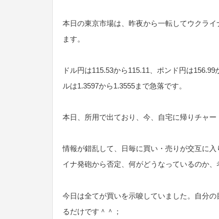
本日の東京市場は、昨夜から一転してウクライ
ます。
ドル円は115.53から115.11、ポンド円は156.9
ルは1.3597から1.3555まで急落です。
本日、所用で出ており、今、自宅に帰りチャー
情報が錯乱して、日毎に買い・売りが交互に入
イナ発砲から否定、何がどうなっているのか、
今日は全てが買いを示唆していました。自分の
るだけです＾＾；