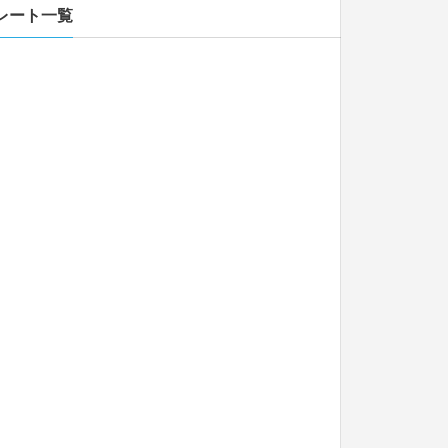
レート一覧