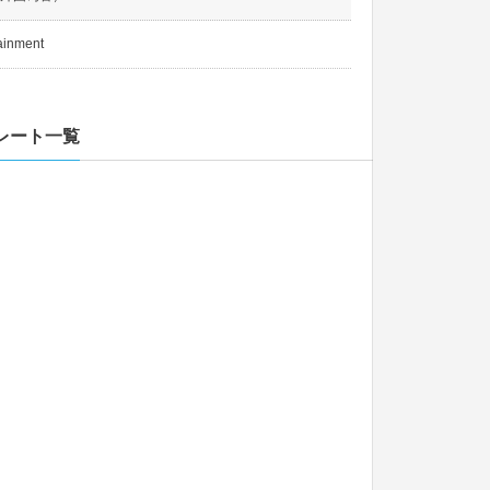
ainment
レート一覧