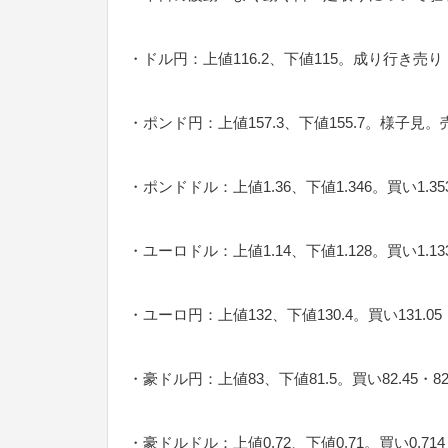
・ドル円：上値116.2、下値115。成り行き売り・
・ポンド円：上値157.3、下値155.7。様子見。売り
・ポンドドル：上値1.36、下値1.346。買い1.353・
・ユーロドル：上値1.14、下値1.128。買い1.1339
・ユーロ円：上値132、下値130.4。買い131.05・
・豪ドル円：上値83、下値81.5。買い82.45・82
・豪ドルドル：上値0.72、下値0.71。買い0.714・