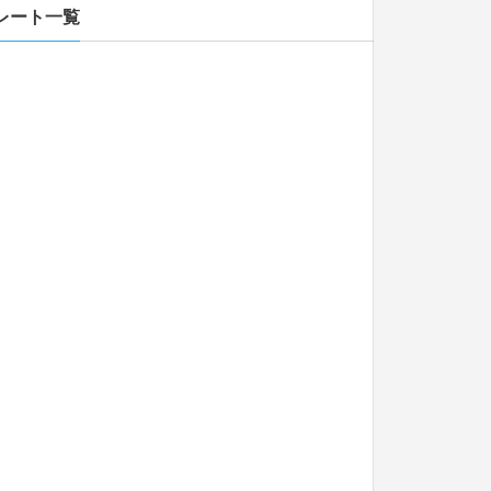
レート一覧