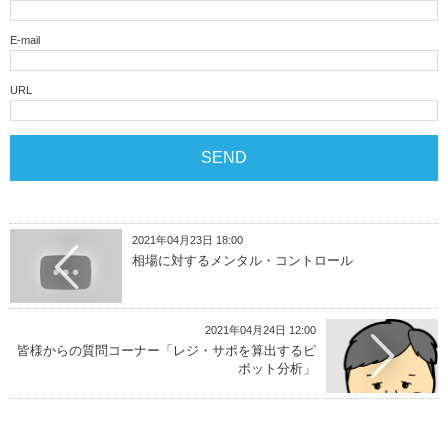
E-mail
URL
2021年04月23日 18:00
相場に対するメンタル・コントロール
2021年04月24日 12:00
皆様からの質問コーナー「レジ・サポを算出するピ
ボット分析」