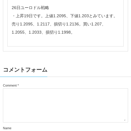
26日ユーロドル戦略
・上昇19日です。上値1.2095、下値1.203とみています。
売り1.2095、1.2117、損切り1.2136。買い1.207、
1.2055、1.2033、損切り1.1998。
コメントフォーム
Comment
*
Name