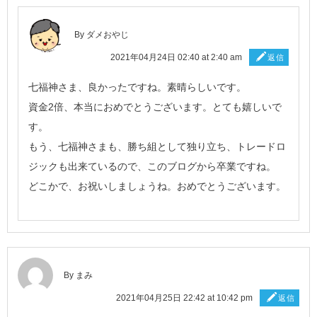
By ダメおやじ
2021年04月24日 02:40 at 2:40 am
返信
七福神さま、良かったですね。素晴らしいです。
資金2倍、本当におめでとうございます。とても嬉しいで
す。
もう、七福神さまも、勝ち組として独り立ち、トレードロ
ジックも出来ているので、このブログから卒業ですね。
どこかで、お祝いしましょうね。おめでとうございます。
By まみ
2021年04月25日 22:42 at 10:42 pm
返信