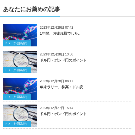
あなたにお薦めの記事
2023年12月29日 07:42
1年間、お疲れ様でした。
ＦＸ（外国為替）
2023年12月28日 13:58
ドル円・ポンド円のポイント
ＦＸ（外国為替）
2023年12月28日 08:17
年末ラリー、株高・ドル安！
ＦＸ（外国為替）
2023年12月27日 15:44
ドル円・ポンド円のポイント
ＦＸ（外国為替）