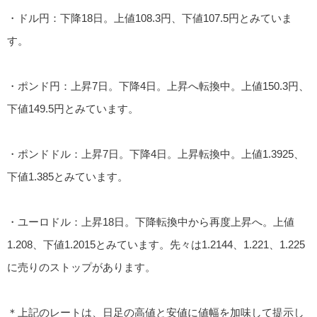
・ドル円：下降18日。上値108.3円、下値107.5円とみていま
す。
・ポンド円：上昇7日。下降4日。上昇へ転換中。上値150.3円、
下値149.5円とみています。
・ポンドドル：上昇7日。下降4日。上昇転換中。上値1.3925、
下値1.385とみています。
・ユーロドル：上昇18日。下降転換中から再度上昇へ。上値
1.208、下値1.2015とみています。先々は1.2144、1.221、1.225
に売りのストップがあります。
＊上記のレートは、日足の高値と安値に値幅を加味して提示し