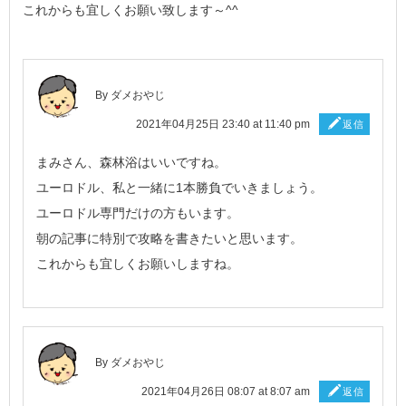
これからも宜しくお願い致します～^^
By ダメおやじ
2021年04月25日 23:40 at 11:40 pm
返信
まみさん、森林浴はいいですね。
ユーロドル、私と一緒に1本勝負でいきましょう。
ユーロドル専門だけの方もいます。
朝の記事に特別で攻略を書きたいと思います。
これからも宜しくお願いしますね。
By ダメおやじ
2021年04月26日 08:07 at 8:07 am
返信