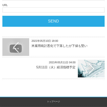
URL
2021年05月10日 18:00
米雇用統計悪化で下落したが下値も堅い
2021年05月11日 04:00
5月11日（火）経済指標予定
トップページ