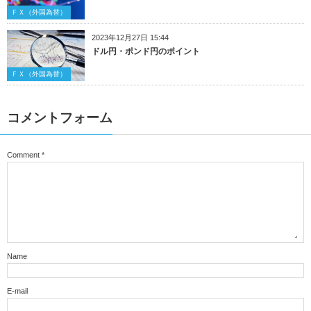
ＦＸ（外国為替）
2023年12月27日 15:44
ドル円・ポンド円のポイント
ＦＸ（外国為替）
コメントフォーム
Comment
*
Name
E-mail