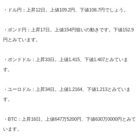
・ドル円：上昇12日。上値109.2円、下値108.7円でしょう。
・ポンド円：上昇17日。上値154円狙いの動きです。下値152.9
円とみています。
・ポンドドル：上昇33日。上値1.415、下値1.407とみていま
す。
・ユーロドル：上昇34日。上値1.2164、下値1.213とみていま
す。
・BTC：上昇16日。上値647万5200円、下値630万0000円とみて
います。